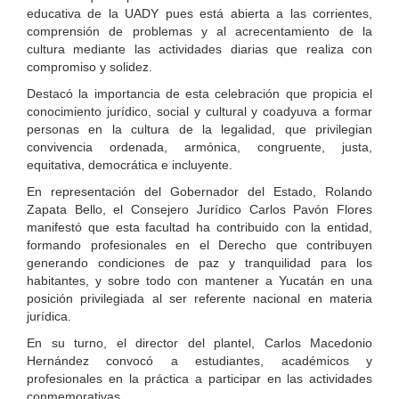
educativa de la UADY pues está abierta a las corrientes,
comprensión de problemas y al acrecentamiento de la
cultura mediante las actividades diarias que realiza con
compromiso y solidez.
Destacó la importancia de esta celebración que propicia el
conocimiento jurídico, social y cultural y coadyuva a formar
personas en la cultura de la legalidad, que privilegian
convivencia ordenada, armónica, congruente, justa,
equitativa, democrática e incluyente.
En representación del Gobernador del Estado, Rolando
Zapata Bello, el Consejero Jurídico Carlos Pavón Flores
manifestó que esta facultad ha contribuido con la entidad,
formando profesionales en el Derecho que contribuyen
generando condiciones de paz y tranquilidad para los
habitantes, y sobre todo con mantener a Yucatán en una
posición privilegiada al ser referente nacional en materia
jurídica.
En su turno, el director del plantel, Carlos Macedonio
Hernández convocó a estudiantes, académicos y
profesionales en la práctica a participar en las actividades
conmemorativas.