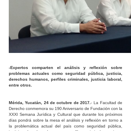
-Expertos comparten el análisis y reflexión sobre
problemas actuales como seguridad pública, justicia,
derechos humanos, perfiles criminales, justicia laboral,
entre otros.
Mérida, Yucatán, 24 de octubre de 2017.
- La Facultad de
Derecho conmemora su 190 Aniversario de Fundación con la
XXXI Semana Jurídica y Cultural que durante los próximos
días pondrá sobre la mesa el análisis y reflexión en torno a
la problemática actual del país como seguridad pública,