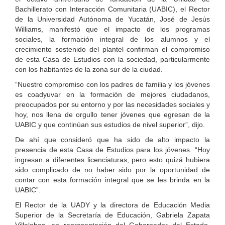
Bachillerato con Interacción Comunitaria (UABIC), el Rector
de la Universidad Autónoma de Yucatán, José de Jesús
Williams, manifestó que el impacto de los programas
sociales, la formación integral de los alumnos y el
crecimiento sostenido del plantel confirman el compromiso
de esta Casa de Estudios con la sociedad, particularmente
con los habitantes de la zona sur de la ciudad.
“Nuestro compromiso con los padres de familia y los jóvenes
es coadyuvar en la formación de mejores ciudadanos,
preocupados por su entorno y por las necesidades sociales y
hoy, nos llena de orgullo tener jóvenes que egresan de la
UABIC y que continúan sus estudios de nivel superior”, dijo.
De ahí que consideró que ha sido de alto impacto la
presencia de esta Casa de Estudios para los jóvenes. “Hoy
ingresan a diferentes licenciaturas, pero esto quizá hubiera
sido complicado de no haber sido por la oportunidad de
contar con esta formación integral que se les brinda en la
UABIC”.
El Rector de la UADY y la directora de Educación Media
Superior de la Secretaría de Educación, Gabriela Zapata