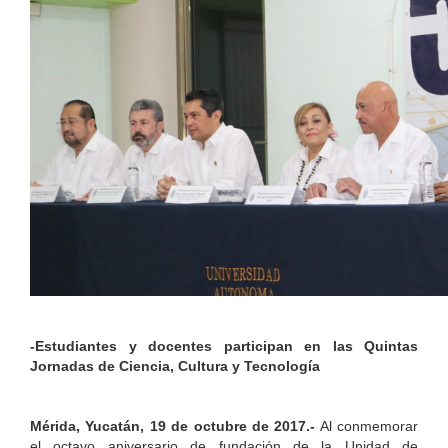
-Estudiantes y docentes participan en las Quintas
Jornadas de Ciencia, Cultura y Tecnología
Mérida, Yucatán, 19 de octubre de 2017.-
Al conmemorar
el octavo aniversario de fundación de la Unidad de